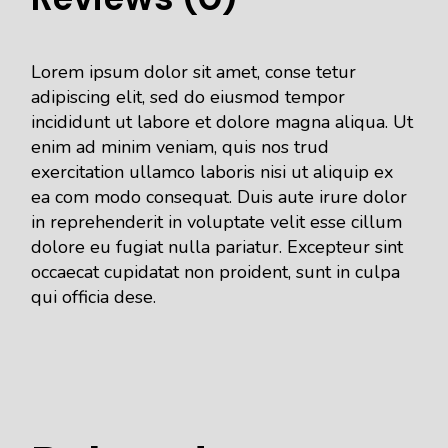
Lorem ipsum dolor sit amet, conse tetur
adipiscing elit, sed do eiusmod tempor
incididunt ut labore et dolore magna aliqua. Ut
enim ad minim veniam, quis nos trud
exercitation ullamco laboris nisi ut aliquip ex
ea com modo consequat. Duis aute irure dolor
in reprehenderit in voluptate velit esse cillum
dolore eu fugiat nulla pariatur. Excepteur sint
occaecat cupidatat non proident, sunt in culpa
qui officia dese.