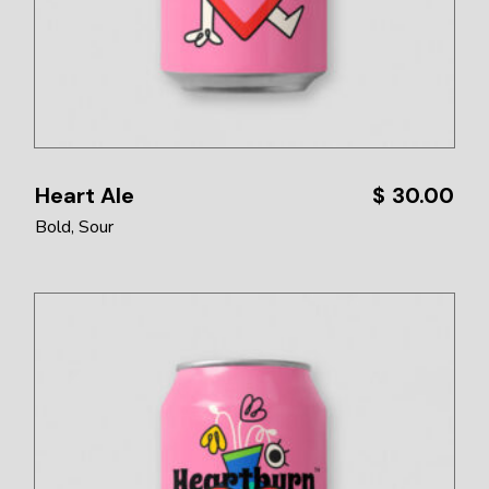
Heart Ale
$
30.00
Bold
Sour