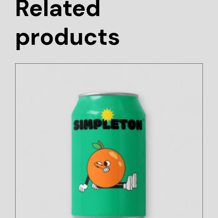
Related
products