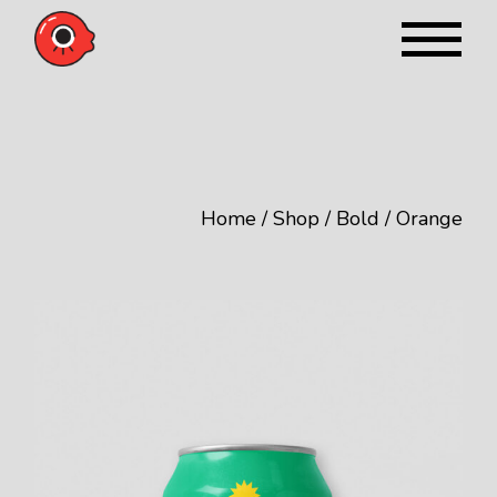
Home
Shop
Bold
Orange