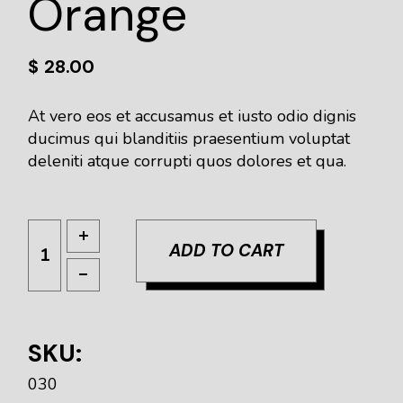
Orange
$
28.00
At vero eos et accusamus et iusto odio dignis
ducimus qui blanditiis praesentium voluptat
deleniti atque corrupti quos dolores et qua.
ADD TO CART
SKU:
030