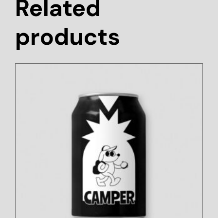
Related
products