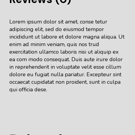
Lorem ipsum dolor sit amet, conse tetur
adipiscing elit, sed do eiusmod tempor
incididunt ut labore et dolore magna aliqua. Ut
enim ad minim veniam, quis nos trud
exercitation ullamco laboris nisi ut aliquip ex
ea com modo consequat. Duis aute irure dolor
in reprehenderit in voluptate velit esse cillum
dolore eu fugiat nulla pariatur. Excepteur sint
occaecat cupidatat non proident, sunt in culpa
qui officia dese.