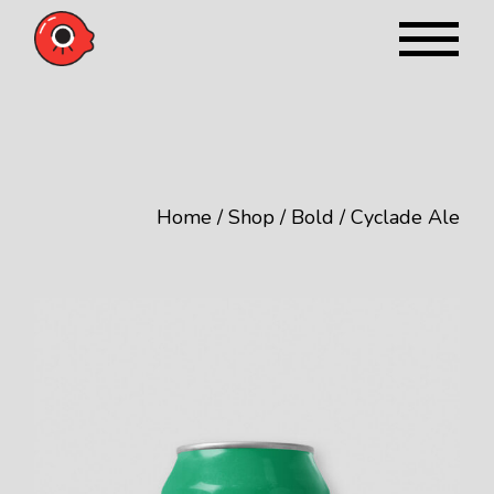
Home
Shop
Bold
Cyclade Ale