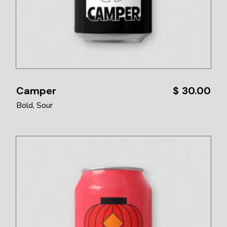
Camper
$
30.00
Bold
Sour